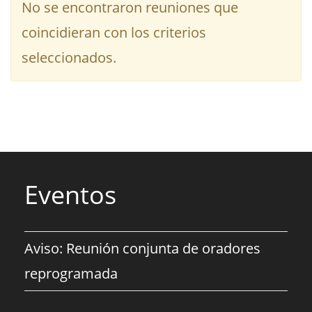
No se encontraron reuniones que
coincidieran con los criterios
seleccionados.
Eventos
Aviso: Reunión conjunta de oradores
reprogramada